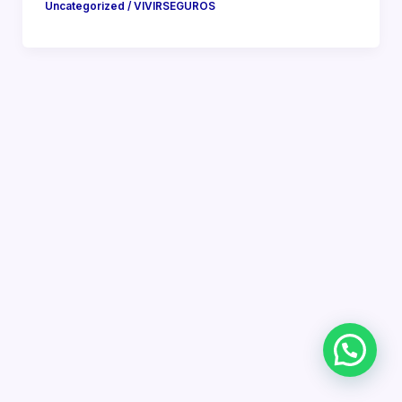
Uncategorized
/
VIVIRSEGUROS