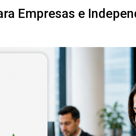
ara Empresas e Indepen