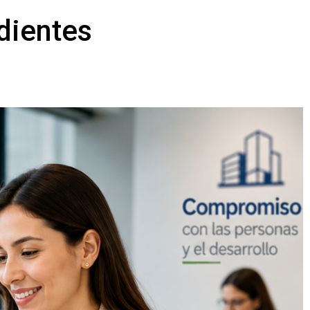
dientes