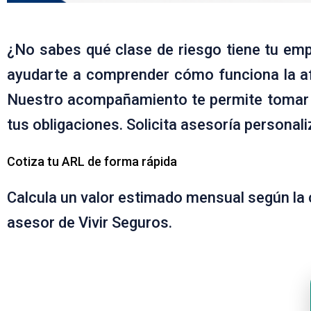
¿No sabes qué clase de riesgo tiene tu empr
ayudarte a comprender cómo funciona la afil
Nuestro acompañamiento te permite tomar d
tus obligaciones. Solicita asesoría personal
Cotiza tu ARL de forma rápida
Calcula un valor estimado mensual según la c
asesor de Vivir Seguros.