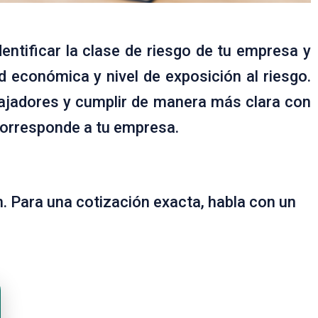
entificar la clase de riesgo de tu empresa y
d económica y nivel de exposición al riesgo.
ajadores y cumplir de manera más clara con
 corresponde a tu empresa.
n. Para una cotización exacta, habla con un