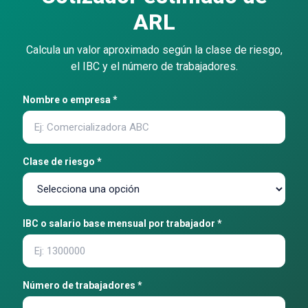
ARL
Calcula un valor aproximado según la clase de riesgo,
el IBC y el número de trabajadores.
Nombre o empresa *
Clase de riesgo *
IBC o salario base mensual por trabajador *
Número de trabajadores *