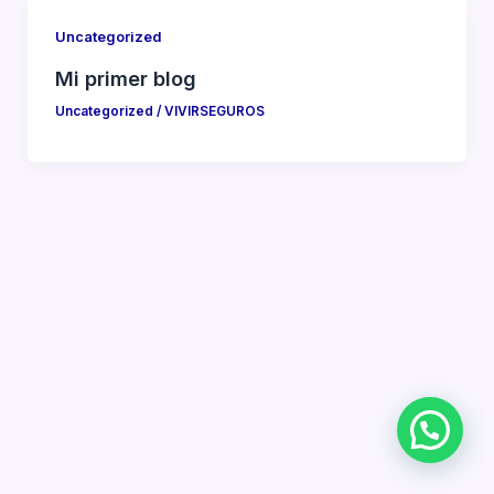
Uncategorized
Mi primer blog
Uncategorized
/
VIVIRSEGUROS