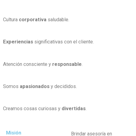
Cultura
corporativa
saludable.
Experiencias
significativas con el cliente.
Atención consciente y
responsable
.
Somos
apasionados
y decididos.
Creamos cosas curiosas y
divertidas
.
Misión
Brindar asesoría en