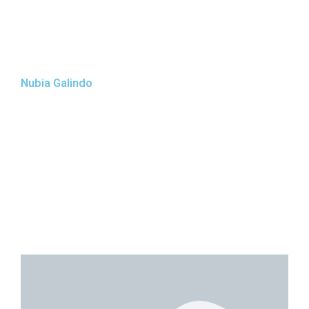
Nubia Galindo