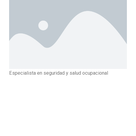
Especialista en seguridad y salud ocupacional