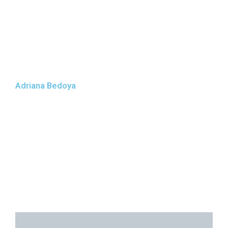
Adriana Bedoya