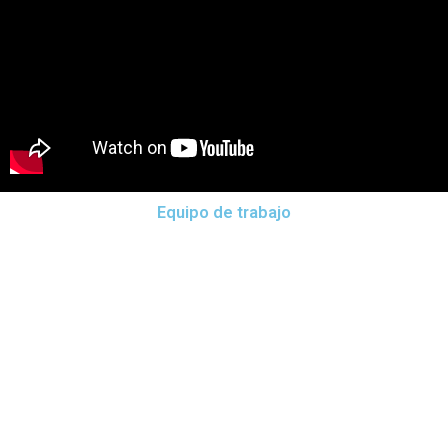
Equipo de trabajo