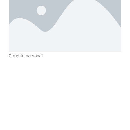
Gerente nacional