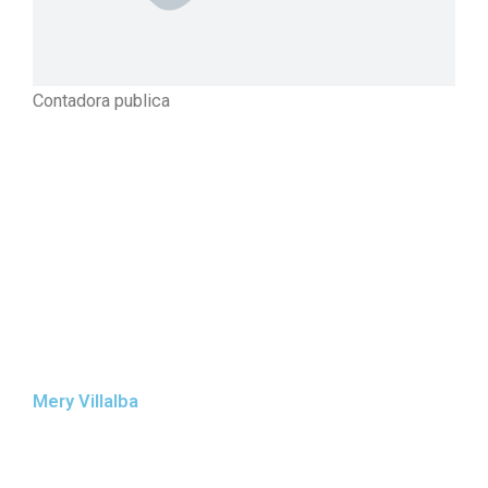
Contadora publica
Mery Villalba