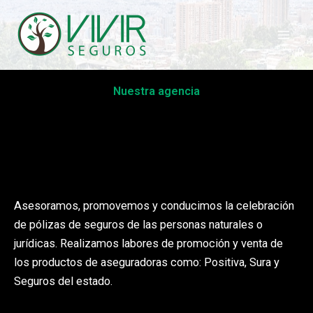
Ir
al
contenido
Nuestra agencia
Asesoramos, promovemos y conducimos la celebración
de pólizas de seguros de las personas naturales o
jurídicas. Realizamos labores de promoción y venta de
los productos de aseguradoras como: Positiva, Sura y
Seguros del estado.