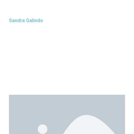
Sandra Galindo