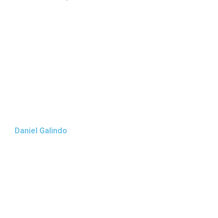
Daniel Galindo