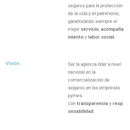
seguros para la protección
de la vida y el patrimonio,
garantizando siempre el
mejor
servicio
,
acompaña
miento
y
labor social.
Visión
Ser la agencia líder a nivel
nacional en la
comercialización de
seguros en las empresas
pymes
con
transparencia
y
resp
onsabilidad
.