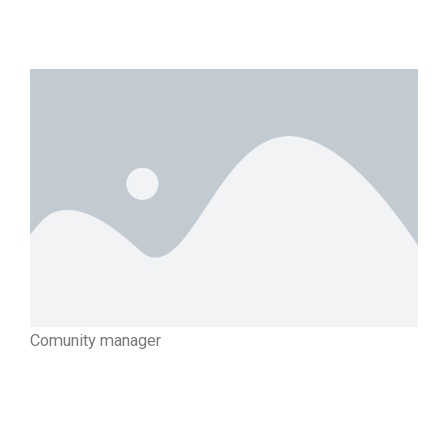
Comunity manager