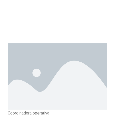
Coordinadora operativa