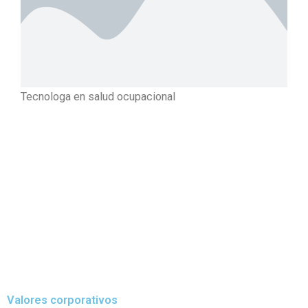
Tecnologa en salud ocupacional
Valores corporativos