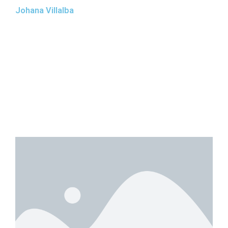
Johana Villalba